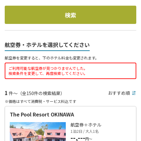
検索
航空券・ホテルを選択してください
航空券を変更すると、下のホテル料金も変更されます。
ご利用可能な航空券が見つかりませんでした。
検索条件を変更して、再度検索してください。
1
件～（全150件の検索結果）
※価格はすべて消費税・サービス料込です
The Pool Resort OKINAWA
航空券＋ホテル
1泊2日 / 大人1名
--,---
円～