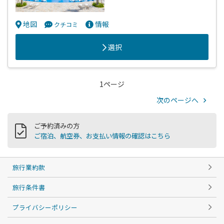
地図
情報
クチコミ
選択
1ページ
次のページへ
ご予約済みの方
ご宿泊、航空券、お支払い情報の確認はこちら
旅行業約款
旅行条件書
プライバシーポリシー