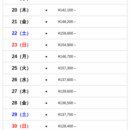
20
（木）
●
¥142,100～
21
（金）
●
¥148,200～
22
（土）
●
¥159,600～
23
（日）
●
¥154,900～
24
（月）
●
¥146,700～
25
（火）
●
¥157,300～
26
（水）
●
¥137,600～
27
（木）
●
¥139,600～
28
（金）
●
¥136,500～
29
（土）
●
¥137,700～
30
（日）
●
¥128,400～