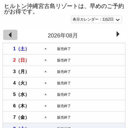
ヒルトン沖縄宮古島リゾートは、早めのご予約
がお得です。
1泊2日
2026年08月
1
（土）
×
販売終了
2
（日）
×
販売終了
3
（月）
×
販売終了
4
（火）
×
販売終了
5
（水）
×
販売終了
6
（木）
×
販売終了
7
（金）
×
販売終了