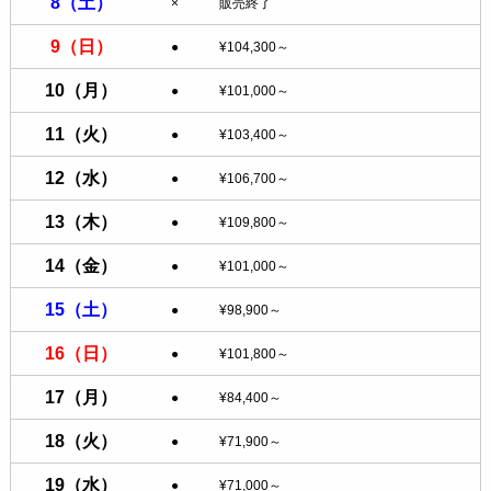
8
（土）
×
販売終了
9
（日）
●
¥104,300～
10
（月）
●
¥101,000～
11
（火）
●
¥103,400～
12
（水）
●
¥106,700～
13
（木）
●
¥109,800～
14
（金）
●
¥101,000～
15
（土）
●
¥98,900～
16
（日）
●
¥101,800～
17
（月）
●
¥84,400～
18
（火）
●
¥71,900～
19
（水）
●
¥71,000～