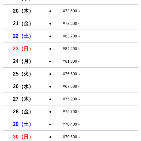
20
（木）
●
¥72,600～
21
（金）
●
¥78,500～
22
（土）
●
¥83,700～
23
（日）
●
¥84,400～
24
（月）
●
¥81,800～
25
（火）
●
¥76,600～
26
（水）
●
¥67,500～
27
（木）
●
¥75,900～
28
（金）
●
¥79,700～
29
（土）
●
¥70,400～
30
（日）
●
¥70,600～