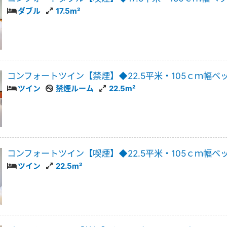
ダブル
17.5m²
コンフォートツイン【禁煙】◆22.5平米・105ｃｍ幅ベ
ツイン
禁煙ルーム
22.5m²
コンフォートツイン【喫煙】◆22.5平米・105ｃｍ幅ベ
ツイン
22.5m²