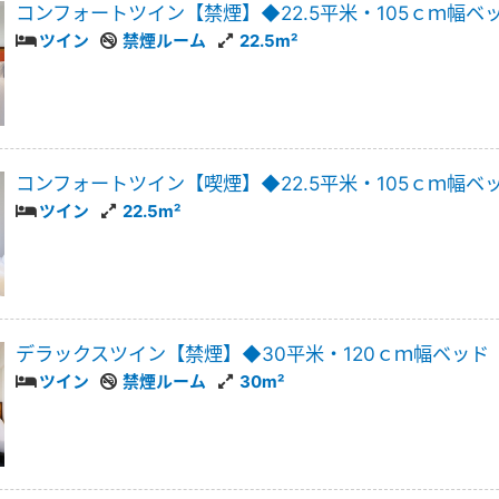
コンフォートツイン【禁煙】◆22.5平米・105ｃｍ幅ベ
ツイン
禁煙ルーム
22.5m²
コンフォートツイン【喫煙】◆22.5平米・105ｃｍ幅ベ
ツイン
22.5m²
デラックスツイン【禁煙】◆30平米・120ｃｍ幅ベッド
ツイン
禁煙ルーム
30m²