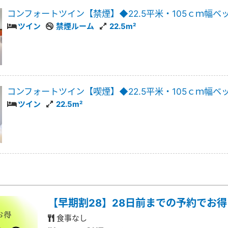
コンフォートツイン【禁煙】◆22.5平米・105ｃｍ幅ベ
ツイン
禁煙ルーム
22.5m²
コンフォートツイン【喫煙】◆22.5平米・105ｃｍ幅ベ
ツイン
22.5m²
【早期割28】28日前までの予約でお
食事なし