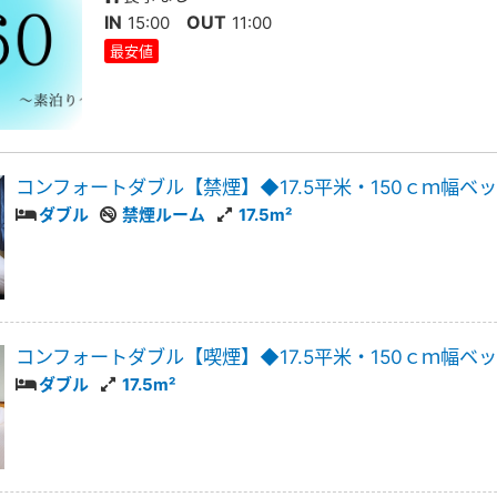
IN
OUT
15:00
11:00
最安値
コンフォートダブル【禁煙】◆17.5平米・150ｃｍ幅ベ
ダブル
禁煙ルーム
17.5m²
コンフォートダブル【喫煙】◆17.5平米・150ｃｍ幅ベ
ダブル
17.5m²