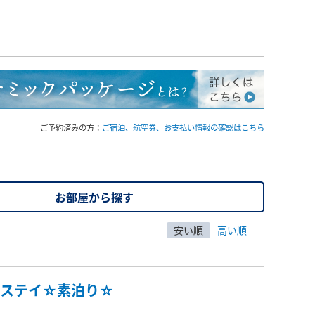
ご予約済みの方：
ご宿泊、航空券、お支払い情報の確認はこちら
お部屋から探す
安い順
高い順
にステイ☆素泊り☆