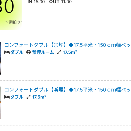
IN
OUT
15:00
11:00
コンフォートダブル【禁煙】◆17.5平米・150ｃｍ幅ベ
ダブル
禁煙ルーム
17.5m²
コンフォートダブル【喫煙】◆17.5平米・150ｃｍ幅ベ
ダブル
17.5m²