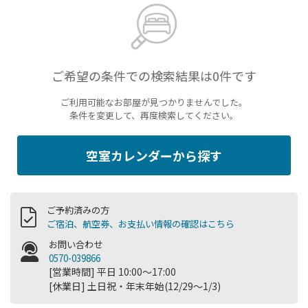
ご希望の条件での検索結果は0件です
ご利用可能なお部屋が見つかりませんでした。
条件を変更して、再度検索してください。
空室カレンダーから探す
ご予約済みの方
ご宿泊、航空券、お支払い情報の確認はこちら
お問い合わせ
0570-039866
[営業時間] 平日 10:00～17:00
[休業日] 土日祝・年末年始(12/29～1/3)