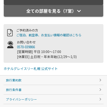
全ての部屋を見る（7室）
ご予約済みの方
ご宿泊、航空券、お支払い情報の確認はこちら
お問い合わせ
0570-039866
[営業時間] 平日 10:00～17:00
[休業日] 土日祝・年末年始(12/29～1/3)
ホテルグレイスリー札幌 公式サイト
旅行業約款
旅行条件書
プライバシーポリシー