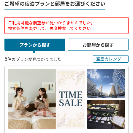
ご希望の宿泊プランと部屋をお選びください
ご利用可能な航空券が見つかりませんでした。
検索条件を変更して、再度検索してください。
プランから探す
お部屋から探す
5
空室カレンダー
件のプランが見つかりました