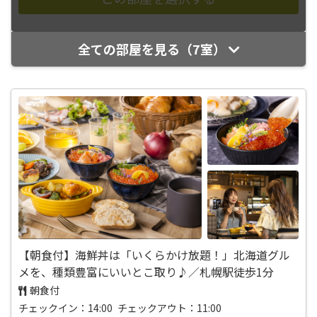
全ての部屋を見る（7室）
【朝食付】海鮮丼は「いくらかけ放題！」北海道グル
メを、種類豊富にいいとこ取り♪／札幌駅徒歩1分
朝食付
チェックイン：14:00 チェックアウト：11:00