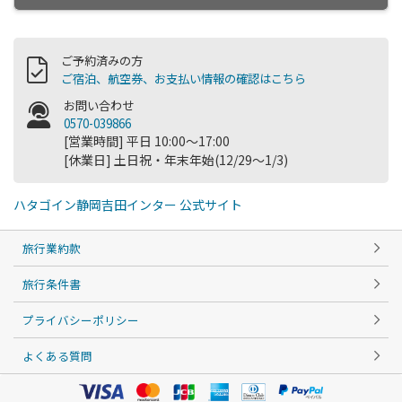
ご予約済みの方
ご宿泊、航空券、お支払い情報の確認はこちら
お問い合わせ
0570-039866
[営業時間] 平日 10:00～17:00
[休業日] 土日祝・年末年始(12/29～1/3)
ハタゴイン静岡吉田インター 公式サイト
旅行業約款
旅行条件書
プライバシーポリシー
よくある質問