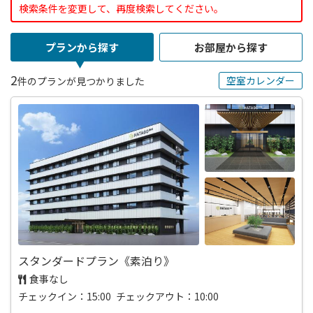
検索条件を変更して、再度検索してください。
プランから探す
お部屋から探す
2
空室カレンダー
件のプランが見つかりました
スタンダードプラン《素泊り》
食事なし
チェックイン：15:00 チェックアウト：10:00