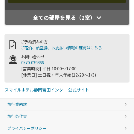
全ての部屋を見る（2室）
ご予約済みの方
ご宿泊、航空券、お支払い情報の確認はこちら
お問い合わせ
0570-039866
[営業時間] 平日 10:00～17:00
[休業日] 土日祝・年末年始(12/29～1/3)
スマイルホテル静岡吉田インター 公式サイト
旅行業約款
旅行条件書
プライバシーポリシー