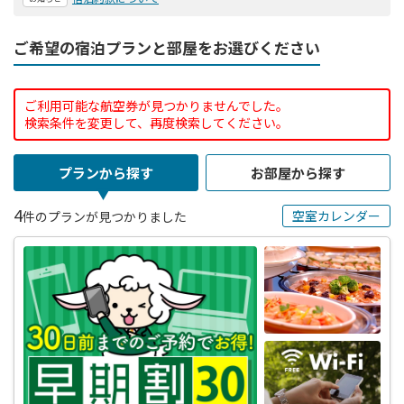
ご希望の宿泊プランと部屋をお選びください
ご利用可能な航空券が見つかりませんでした。
検索条件を変更して、再度検索してください。
プランから探す
お部屋から探す
4
空室カレンダー
件のプランが見つかりました