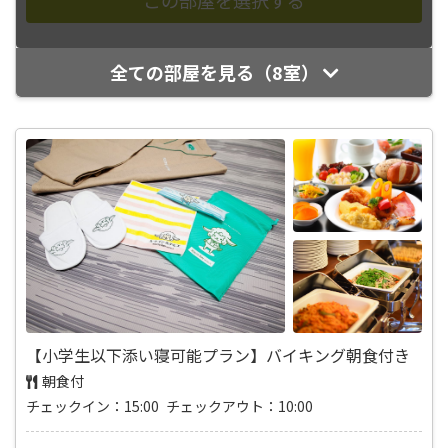
全ての部屋を見る（8室）
【小学生以下添い寝可能プラン】バイキング朝食付き
朝食付
チェックイン：15:00 チェックアウト：10:00