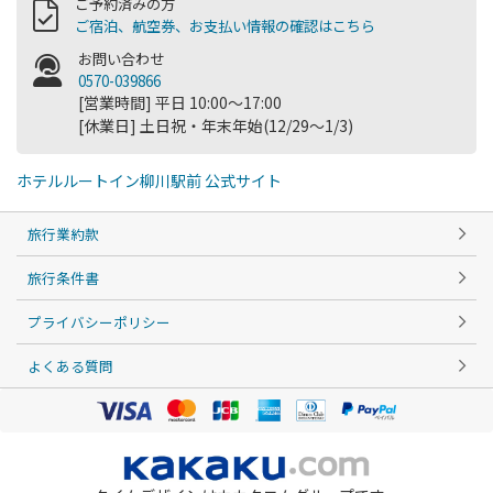
ご予約済みの方
ご宿泊、航空券、お支払い情報の確認はこちら
お問い合わせ
0570-039866
[営業時間] 平日 10:00～17:00
[休業日] 土日祝・年末年始(12/29～1/3)
ホテルルートイン柳川駅前 公式サイト
旅行業約款
旅行条件書
プライバシーポリシー
よくある質問