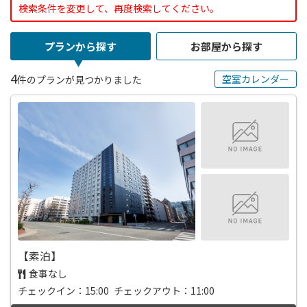
検索条件を変更して、再度検索してください。
プランから探す
お部屋から探す
4
空室カレンダー
件のプランが見つかりました
【素泊】
食事なし
チェックイン：15:00 チェックアウト：11:00