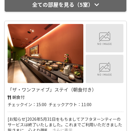
全ての部屋を見る（5室）
「ザ・ワンファイブ」ステイ（朝食付き）
朝食付
チェックイン：15:00 チェックアウト：11:00
[お知らせ]2026年5月31日をもちましてアフタヌーンティーの
サービスは終了いたしました。これまでご利用いただきました
皆さまに、心より御礼
...
さらに表示