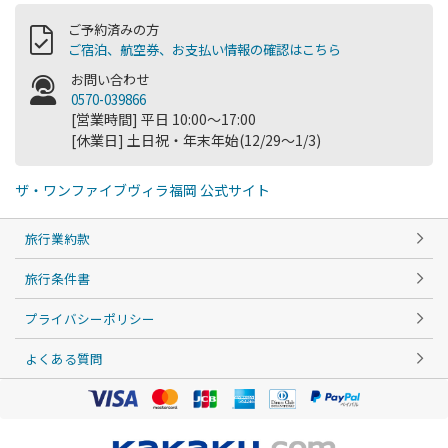
ご予約済みの方
ご宿泊、航空券、お支払い情報の確認はこちら
お問い合わせ
0570-039866
[営業時間] 平日 10:00～17:00
[休業日] 土日祝・年末年始(12/29～1/3)
ザ・ワンファイブヴィラ福岡 公式サイト
旅行業約款
旅行条件書
プライバシーポリシー
よくある質問