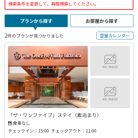
検索条件を変更して、再度検索してください。
プランから探す
お部屋から探す
2
空室カレンダー
件のプランが見つかりました
「ザ・ワンファイブ」ステイ（素泊まり）
食事なし
チェックイン：15:00 チェックアウト：11:00