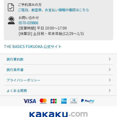
ご予約済みの方
ご宿泊、航空券、お支払い情報の確認はこちら
お問い合わせ
0570-039866
[営業時間] 平日 10:00～17:00
[休業日] 土日祝・年末年始(12/29～1/3)
THE BASICS FUKUOKA 公式サイト
旅行業約款
旅行条件書
プライバシーポリシー
よくある質問