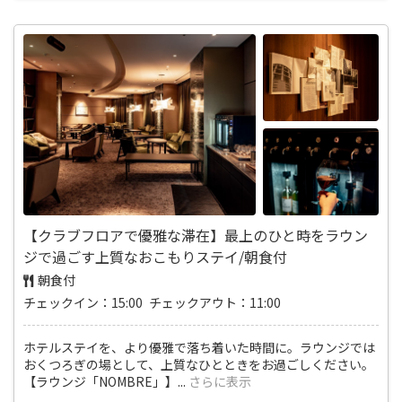
【クラブフロアで優雅な滞在】最上のひと時をラウン
ジで過ごす上質なおこもりステイ/朝食付
朝食付
チェックイン：15:00 チェックアウト：11:00
ホテルステイを、より優雅で落ち着いた時間に。ラウンジでは
おくつろぎの場として、上質なひとときをお過ごしください。
【ラウンジ「NOMBRE」】
...
さらに表示