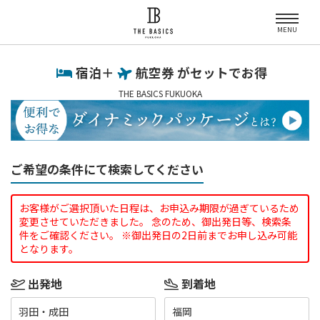
MENU
宿泊＋
航空券 がセットでお得
THE BASICS FUKUOKA
ご希望の条件にて検索してください
お客様がご選択頂いた日程は、お申込み期限が過ぎているため
変更させていただきました。 念のため、御出発日等、検索条
件をご確認ください。 ※御出発日の2日前までお申し込み可能
となります。
出発地
到着地
羽田・成田
福岡