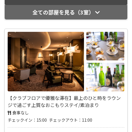
全ての部屋を見る（3室）
【クラブフロアで優雅な滞在】最上のひと時をラウン
ジで過ごす上質なおこもりステイ/素泊まり
食事なし
チェックイン：15:00 チェックアウト：11:00