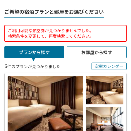
ご希望の宿泊プランと部屋をお選びください
ご利用可能な航空券が見つかりませんでした。
検索条件を変更して、再度検索してください。
プランから探す
お部屋から探す
6
空室カレンダー
件のプランが見つかりました