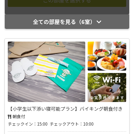
全ての部屋を見る（6室）
【小学生以下添い寝可能プラン】バイキング朝食付き
朝食付
チェックイン：15:00 チェックアウト：10:00