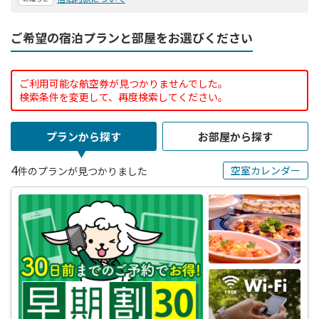
ご希望の宿泊プランと部屋をお選びください
ご利用可能な航空券が見つかりませんでした。
検索条件を変更して、再度検索してください。
プランから探す
お部屋から探す
4
空室カレンダー
件のプランが見つかりました