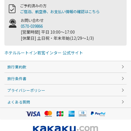
ご予約済みの方
ご宿泊、航空券、お支払い情報の確認はこちら
お問い合わせ
0570-039866
[営業時間] 平日 10:00～17:00
[休業日] 土日祝・年末年始(12/29～1/3)
ホテルルートイン若宮インター 公式サイト
旅行業約款
旅行条件書
プライバシーポリシー
よくある質問