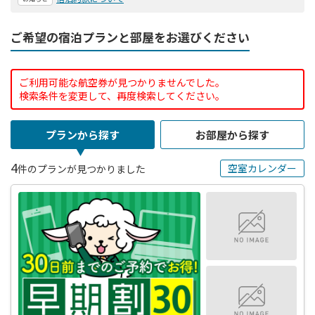
ご希望の宿泊プランと部屋をお選びください
ご利用可能な航空券が見つかりませんでした。
検索条件を変更して、再度検索してください。
プランから探す
お部屋から探す
4
空室カレンダー
件のプランが見つかりました