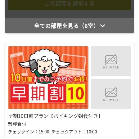
全ての部屋を見る（6室）
早割10日前プラン【バイキング朝食付き】
朝食付
チェックイン：15:00 チェックアウト：10:00