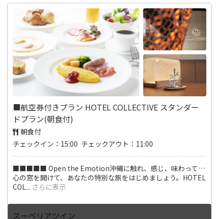
■航空券付きプラン HOTEL COLLECTIVE スタンダー
ドプラン(朝食付)
朝食付
チェックイン：15:00 チェックアウト：11:00
■■■■■ Open the Emotion沖縄に触れ、感じ、味わって…
心の窓を開けて、あなたの特別な旅をはじめましょう。HOTEL
COL
...
さらに表示
スーペリアツイン