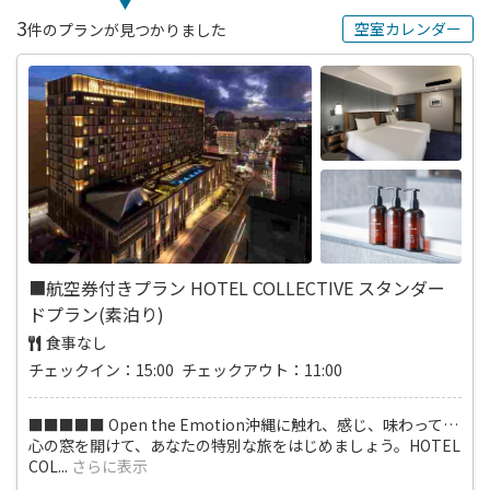
3
空室カレンダー
件のプランが見つかりました
■航空券付きプラン HOTEL COLLECTIVE スタンダー
ドプラン(素泊り)
食事なし
チェックイン：15:00 チェックアウト：11:00
■■■■■ Open the Emotion沖縄に触れ、感じ、味わって…
心の窓を開けて、あなたの特別な旅をはじめましょう。HOTEL
COL
...
さらに表示