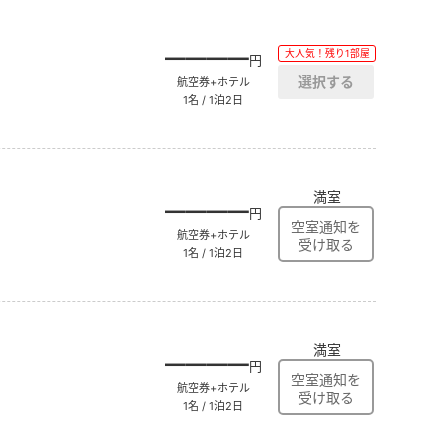
――――
大人気！残り1部屋
円
航空券+ホテル
1名 / 1泊2日
満室
――――
円
航空券+ホテル
1名 / 1泊2日
満室
――――
円
航空券+ホテル
1名 / 1泊2日