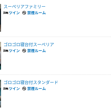
スーペリアファミリー
ツイン
禁煙ルーム
ゴロゴロ寝台付スーペリア
ツイン
禁煙ルーム
ゴロゴロ寝台付スタンダード
ツイン
禁煙ルーム