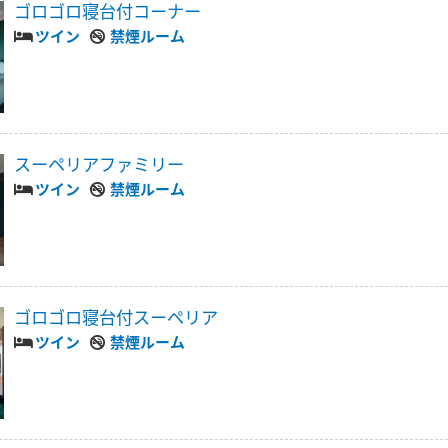
ゴロゴロ寝台付コーナー
ツイン
禁煙ルーム
スーペリアファミリー
ツイン
禁煙ルーム
ゴロゴロ寝台付スーペリア
ツイン
禁煙ルーム