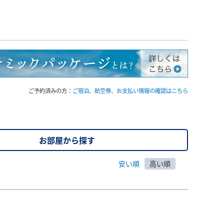
ご予約済みの方：
ご宿泊、航空券、お支払い情報の確認はこちら
お部屋から探す
安い順
高い順