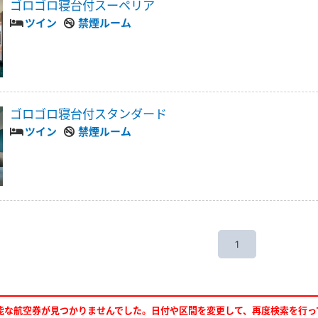
ゴロゴロ寝台付スーペリア
ツイン
禁煙ルーム
ゴロゴロ寝台付スタンダード
ツイン
禁煙ルーム
1
能な航空券が見つかりませんでした。日付や区間を変更して、再度検索を行っ