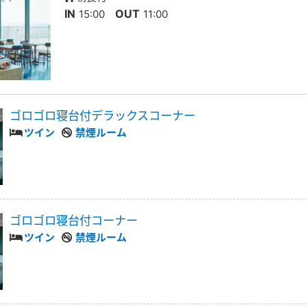
IN
OUT
15:00
11:00
ゴロゴロ寝台付デラックスコーナー
ツイン
禁煙ルーム
ゴロゴロ寝台付コーナー
ツイン
禁煙ルーム