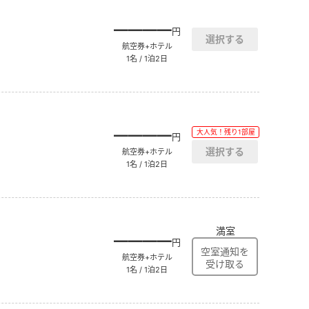
――――
円
航空券+ホテル
1名 / 1泊2日
――――
大人気！残り1部屋
円
航空券+ホテル
1名 / 1泊2日
満室
――――
円
航空券+ホテル
1名 / 1泊2日