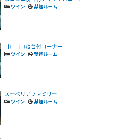
ツイン
禁煙ルーム
ゴロゴロ寝台付コーナー
ツイン
禁煙ルーム
スーペリアファミリー
ツイン
禁煙ルーム