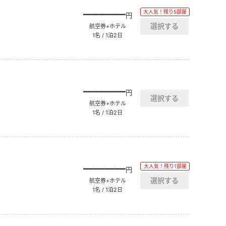
――――
大人気！残り5部屋
円
航空券+ホテル
1名 / 1泊2日
――――
円
航空券+ホテル
1名 / 1泊2日
――――
大人気！残り1部屋
円
航空券+ホテル
1名 / 1泊2日