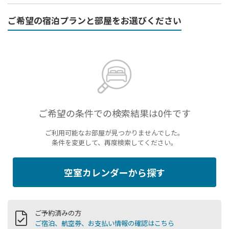
ご希望の宿泊プランと部屋をお選びください
ご希望の条件での検索結果は0件です
ご利用可能なお部屋が見つかりませんでした。
条件を変更して、再度検索してください。
空室カレンダーから探す
ご予約済みの方
ご宿泊、航空券、お支払い情報の確認はこちら