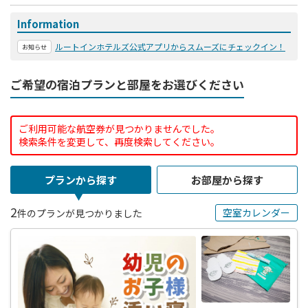
Information
ルートインホテルズ公式アプリからスムーズにチェックイン！
お知らせ
ご希望の宿泊プランと部屋をお選びください
ご利用可能な航空券が見つかりませんでした。
検索条件を変更して、再度検索してください。
プランから探す
お部屋から探す
2
空室カレンダー
件のプランが見つかりました