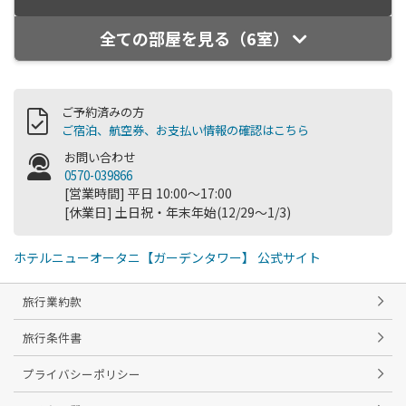
全ての部屋を見る（6室）
ご予約済みの方
ご宿泊、航空券、お支払い情報の確認はこちら
お問い合わせ
0570-039866
[営業時間] 平日 10:00～17:00
[休業日] 土日祝・年末年始(12/29～1/3)
ホテルニューオータニ【ガーデンタワー】 公式サイト
旅行業約款
旅行条件書
プライバシーポリシー