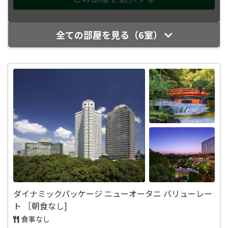
全ての部屋を見る（6室）
ダイナミックパッケージ ニューオータニ バリューレー
ト ［朝食なし]
食事なし