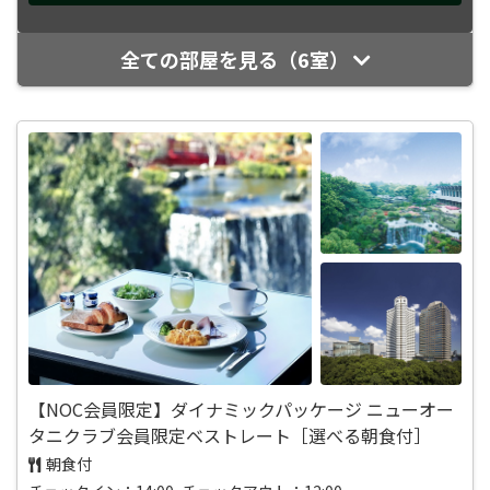
全ての部屋を見る（6室）
【NOC会員限定】ダイナミックパッケージ ニューオー
タニクラブ会員限定ベストレート［選べる朝食付］
朝食付