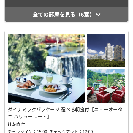
全ての部屋を見る（6室）
ダイナミックパッケージ 選べる朝食付【ニューオータ
ニ バリューレート】
朝食付
チェックイン：15:00 チェックアウト：12:00