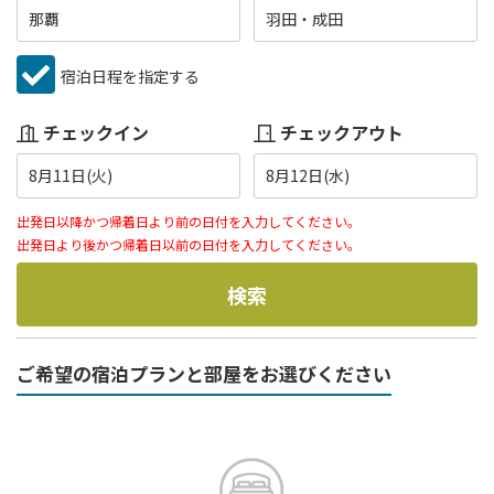
那覇
羽田・成田
宿泊日程を指定する
チェックイン
チェックアウト
8月11日(火)
8月12日(水)
出発日以降かつ帰着日より前の日付を入力してください。
出発日より後かつ帰着日以前の日付を入力してください。
検索
ご希望の宿泊プランと部屋をお選びください