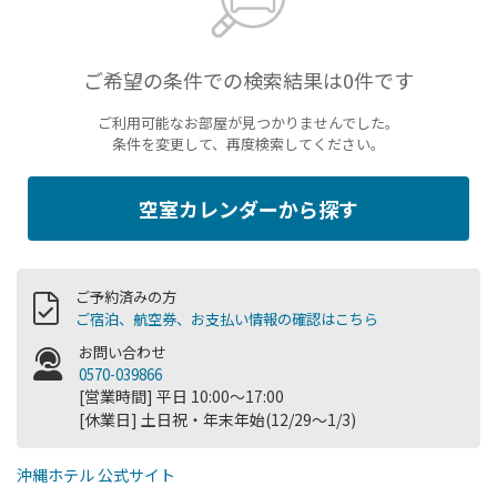
ご希望の条件での検索結果は0件です
ご利用可能なお部屋が見つかりませんでした。
条件を変更して、再度検索してください。
空室カレンダーから探す
ご予約済みの方
ご宿泊、航空券、お支払い情報の確認はこちら
お問い合わせ
0570-039866
[営業時間] 平日 10:00～17:00
[休業日] 土日祝・年末年始(12/29～1/3)
沖縄ホテル 公式サイト