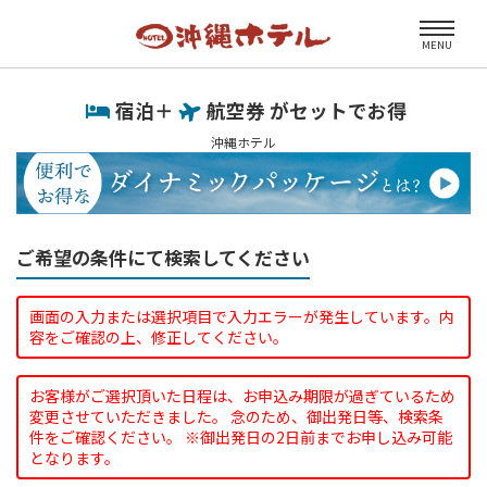
MENU
宿泊＋
航空券 がセットでお得
沖縄ホテル
ご希望の条件にて検索してください
画面の入力または選択項目で入力エラーが発生しています。内
容をご確認の上、修正してください。
お客様がご選択頂いた日程は、お申込み期限が過ぎているため
変更させていただきました。 念のため、御出発日等、検索条
件をご確認ください。 ※御出発日の2日前までお申し込み可能
となります。