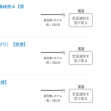
海峡側☆【禁
満室
――――
円
航空券+ホテル
1名 / 1泊2日
がり）【禁煙】
満室
――――
円
航空券+ホテル
1名 / 1泊2日
禁煙】
満室
――――
円
航空券+ホテル
1名 / 1泊2日