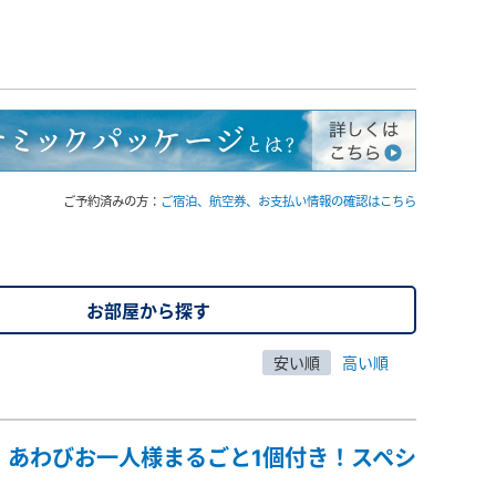
ご予約済みの方：
ご宿泊、航空券、お支払い情報の確認はこちら
お部屋から探す
安い順
高い順
」あわびお一人様まるごと1個付き！スペシ