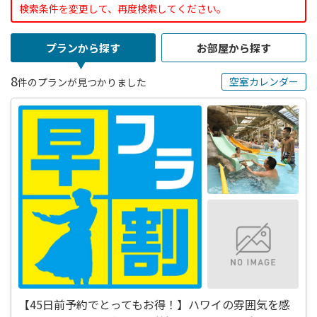
検索条件を変更して、再度検索してください。
プランから探す
お部屋から探す
8
空室カレンダー
件のプランが見つかりました
【45日前予約でとってもお得！】ハワイの雰囲気を感