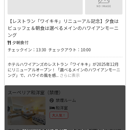
【レストラン「ワイキキ」リニューアル記念】夕食は
ビュッフェ＆朝食は選べるメインのハワイアンモーニ
ング
夕朝食付
チェックイン：13:30 チェックアウト：10:00
ホテルハワイアンズのレストラン「ワイキキ」が2025年12月
にリニューアルオープン！「選べるメインのハワイアンモーニ
ング」で、ハワイの風を感
...
さらに表示
スーペリア和洋室（禁煙）
禁煙ルーム
和洋室
大人気！