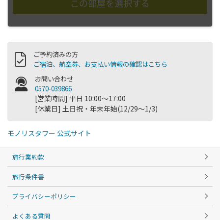
ご予約済みの方
ご宿泊、航空券、お支払い情報の確認はこちら
お問い合わせ
0570-039866
[営業時間] 平日 10:00～17:00
[休業日] 土日祝・年末年始(12/29～1/3)
モノリスタワー 公式サイト
旅行業約款
旅行条件書
プライバシーポリシー
よくある質問