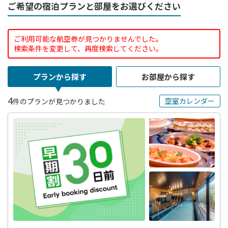
ご希望の宿泊プランと部屋をお選びください
ご利用可能な航空券が見つかりませんでした。
検索条件を変更して、再度検索してください。
プランから探す
お部屋から探す
4
空室カレンダー
件のプランが見つかりました