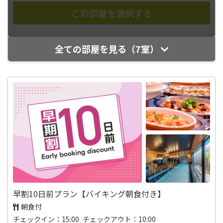
全ての部屋を見る（7室）
早割10日前プラン【バイキング朝食付き】
朝食付
チェックイン：15:00 チェックアウト：10:00