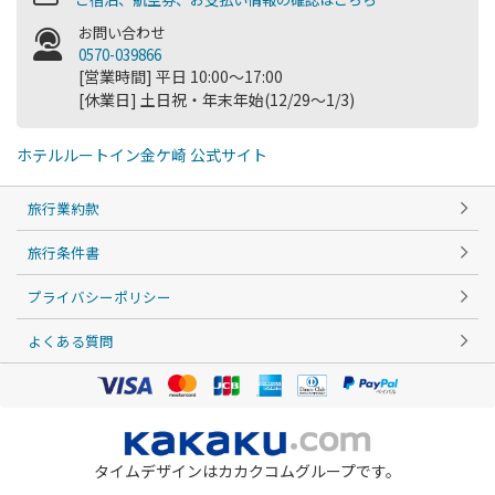
お問い合わせ
0570-039866
[営業時間] 平日 10:00～17:00
[休業日] 土日祝・年末年始(12/29～1/3)
ホテルルートイン金ケ崎 公式サイト
旅行業約款
旅行条件書
プライバシーポリシー
よくある質問
タイムデザインはカカクコムグループです。