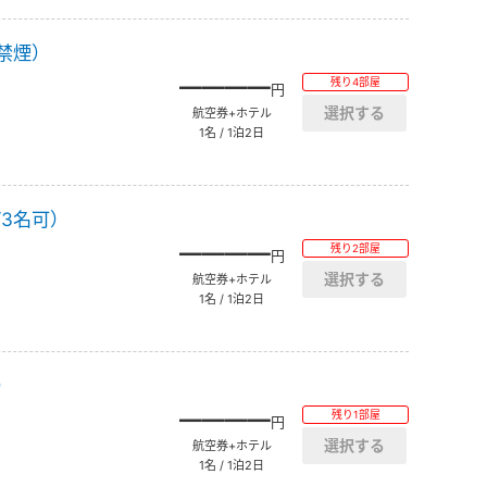
禁煙）
――――
残り4部屋
円
航空券+ホテル
1名 / 1泊2日
3名可）
――――
残り2部屋
円
航空券+ホテル
1名 / 1泊2日
）
――――
残り1部屋
円
航空券+ホテル
1名 / 1泊2日