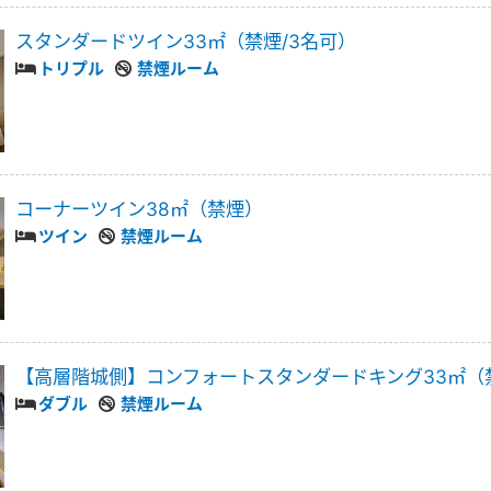
スタンダードツイン33㎡（禁煙/3名可）
トリプル
禁煙ルーム
コーナーツイン38㎡（禁煙）
ツイン
禁煙ルーム
【高層階城側】コンフォートスタンダードキング33㎡（
ダブル
禁煙ルーム