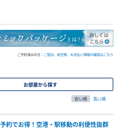
ご予約済みの方：
ご宿泊、航空券、お支払い情報の確認はこちら
お部屋から探す
安い順
高い順
の予約でお得！空港・駅移動の利便性抜群