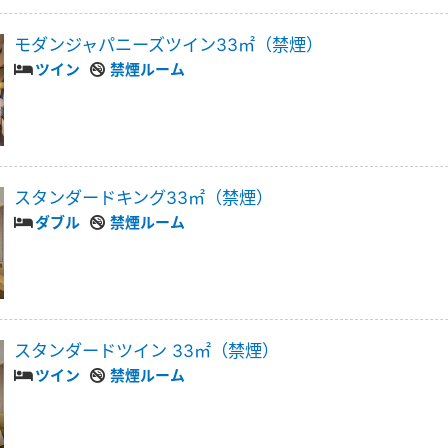
モダンジャパニーズツイン33㎡（禁煙）
ツイン
禁煙ルーム
スタンダードキング33㎡（禁煙）
ダブル
禁煙ルーム
スタンダードツイン 33㎡（禁煙）
ツイン
禁煙ルーム