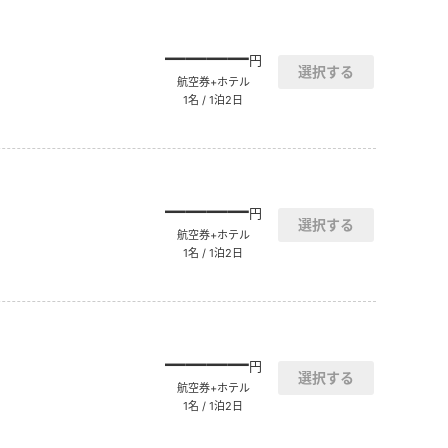
――――
円
航空券+ホテル
1名 / 1泊2日
――――
円
航空券+ホテル
1名 / 1泊2日
――――
円
航空券+ホテル
1名 / 1泊2日