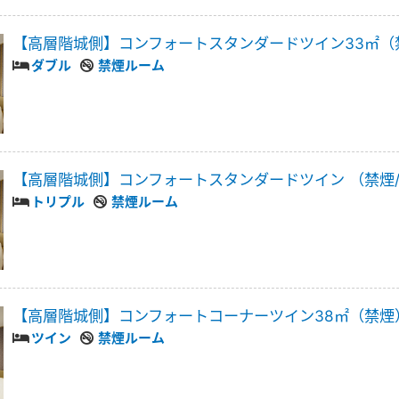
【高層階城側】コンフォートスタンダードツイン33㎡（
ダブル
禁煙ルーム
【高層階城側】コンフォートスタンダードツイン （禁煙/
トリプル
禁煙ルーム
【高層階城側】コンフォートコーナーツイン38㎡（禁煙
ツイン
禁煙ルーム