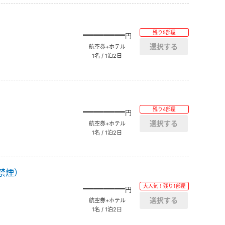
――――
残り5部屋
円
航空券+ホテル
1名 / 1泊2日
――――
残り4部屋
円
航空券+ホテル
1名 / 1泊2日
禁煙）
――――
大人気！残り1部屋
円
航空券+ホテル
1名 / 1泊2日