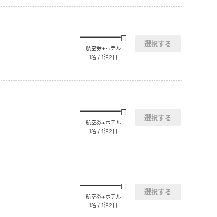
――――
円
航空券+ホテル
1名 / 1泊2日
――――
円
航空券+ホテル
1名 / 1泊2日
――――
円
航空券+ホテル
1名 / 1泊2日