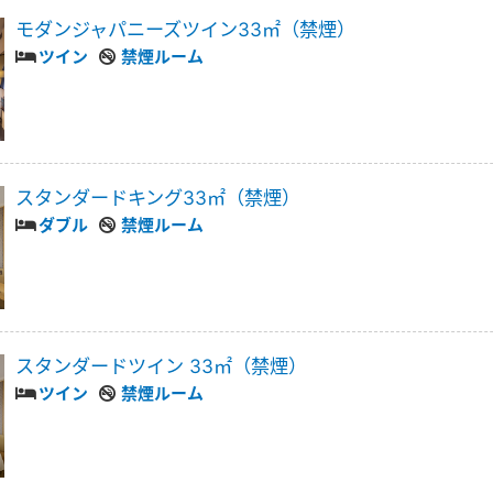
モダンジャパニーズツイン33㎡（禁煙）
ツイン
禁煙ルーム
スタンダードキング33㎡（禁煙）
ダブル
禁煙ルーム
スタンダードツイン 33㎡（禁煙）
ツイン
禁煙ルーム