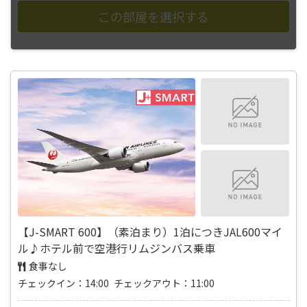
【J-SMART 600】（素泊まり）1泊につきJAL600マイ
ル♪ホテル前で空港行リムジンバス乗車
食事なし
チェックイン：14:00 チェックアウト：11:00