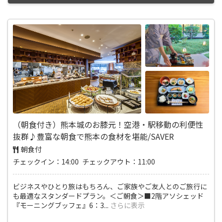
（朝食付き）熊本城のお膝元！空港・駅移動の利便性
抜群♪豊富な朝食で熊本の食材を堪能/SAVER
朝食付
チェックイン：14:00 チェックアウト：11:00
ビジネスやひとり旅はもちろん、ご家族やご友人とのご旅行に
も最適なスタンダードプラン。＜ご朝食＞■2階アソシェッド
『モーニングブッフェ』6：3
...
さらに表示