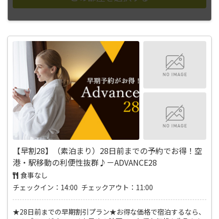
【早割28】（素泊まり）28日前までの予約でお得！空
港・駅移動の利便性抜群♪－ADVANCE28
食事なし
チェックイン：14:00 チェックアウト：11:00
★28日前までの早期割引プラン★お得な価格で宿泊するなら、