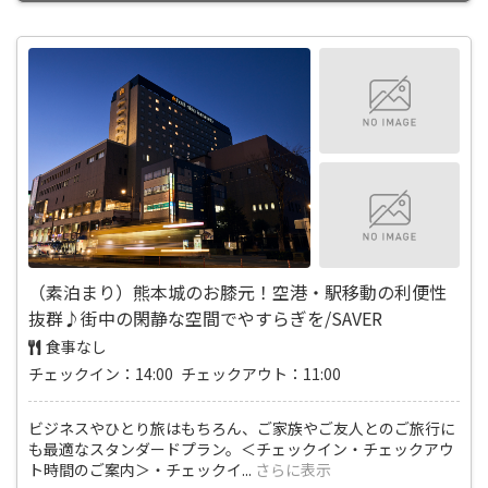
（素泊まり）熊本城のお膝元！空港・駅移動の利便性
抜群♪街中の閑静な空間でやすらぎを/SAVER
食事なし
チェックイン：14:00 チェックアウト：11:00
ビジネスやひとり旅はもちろん、ご家族やご友人とのご旅行に
も最適なスタンダードプラン。＜チェックイン・チェックアウ
ト時間のご案内＞・チェックイ
...
さらに表示