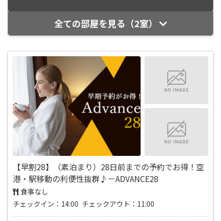
全ての部屋を見る（2室）
【早割28】（素泊まり）28日前までの予約でお得！空
港・駅移動の利便性抜群♪－ADVANCE28
食事なし
チェックイン：14:00 チェックアウト：11:00