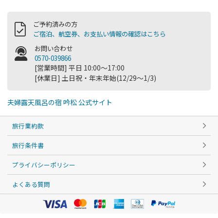
ご予約済みの方
ご宿泊、航空券、お支払い情報の確認はこちら
お問い合わせ
0570-039866
[営業時間] 平日 10:00～17:00
[休業日] 土日祝・年末年始(12/29～1/3)
夫婦露天風呂の宿 吟松 公式サイト
旅行業約款
旅行条件書
プライバシーポリシー
よくある質問