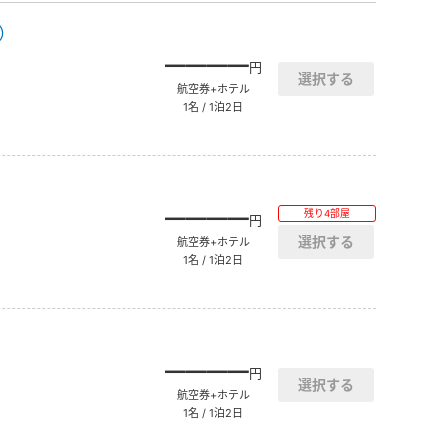
）
――――
円
航空券+ホテル
1名 / 1泊2日
――――
残り4部屋
円
航空券+ホテル
1名 / 1泊2日
――――
円
航空券+ホテル
1名 / 1泊2日