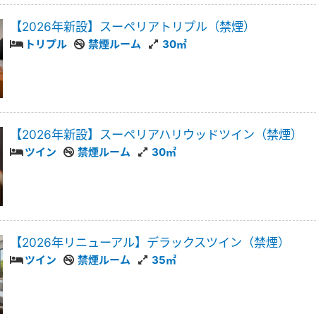
【2026年新設】スーペリアトリプル（禁煙）
トリプル
禁煙ルーム
30㎡
【2026年新設】スーペリアハリウッドツイン（禁煙）
ツイン
禁煙ルーム
30㎡
【2026年リニューアル】デラックスツイン（禁煙）
ツイン
禁煙ルーム
35㎡