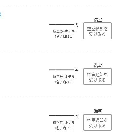
）
満室
――――
円
航空券+ホテル
1名 / 1泊2日
満室
――――
円
航空券+ホテル
1名 / 1泊2日
満室
――――
円
航空券+ホテル
1名 / 1泊2日