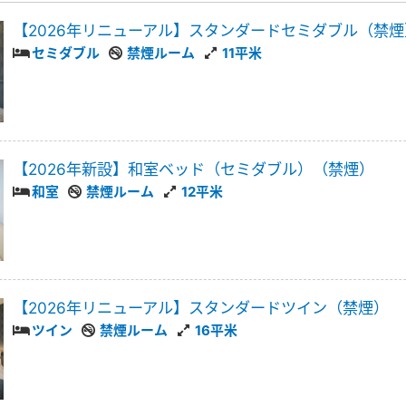
【2026年リニューアル】スタンダードセミダブル（禁煙
セミダブル
禁煙ルーム
11平米
【2026年新設】和室ベッド（セミダブル）（禁煙）
和室
禁煙ルーム
12平米
【2026年リニューアル】スタンダードツイン（禁煙）
ツイン
禁煙ルーム
16平米