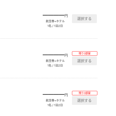
――――
円
航空券+ホテル
1名 / 1泊2日
――――
残り3部屋
円
航空券+ホテル
1名 / 1泊2日
――――
残り3部屋
円
航空券+ホテル
1名 / 1泊2日