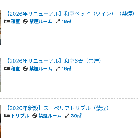
【2026年リニューアル】和室ベッド（ツイン）（禁煙）
和室
禁煙ルーム
16㎡
【2026年リニューアル】和室6畳（禁煙）
和室
禁煙ルーム
16㎡
【2026年新設】スーペリアトリプル（禁煙）
トリプル
禁煙ルーム
30㎡