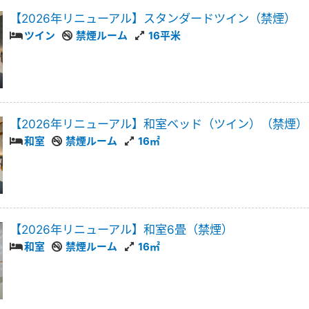
【2026年リニューアル】スタンダードツイン（禁煙）
ツイン
禁煙ルーム
16平米
【2026年リニューアル】和室ベッド（ツイン）（禁煙）
和室
禁煙ルーム
16㎡
【2026年リニューアル】和室6畳（禁煙）
和室
禁煙ルーム
16㎡