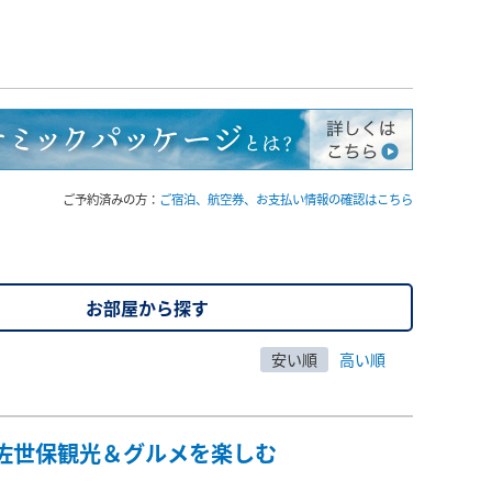
ご予約済みの方：
ご宿泊、航空券、お支払い情報の確認はこちら
お部屋から探す
安い順
高い順
佐世保観光＆グルメを楽しむ