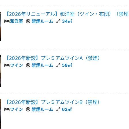
【2026年リニューアル】和洋室（ツイン・布団）（禁煙
和洋室
禁煙ルーム
34㎡
【2026年新設】プレミアムツインA（禁煙）
ツイン
禁煙ルーム
59㎡
【2026年新設】プレミアムツインB（禁煙）
ツイン
禁煙ルーム
62㎡