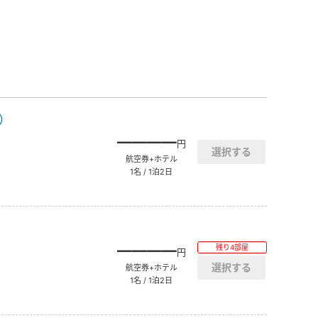
）
――――
円
航空券+ホテル
1名 / 1泊2日
――――
残り4部屋
円
航空券+ホテル
1名 / 1泊2日