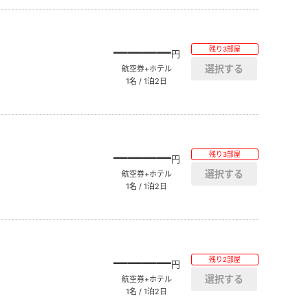
――――
残り3部屋
円
航空券+ホテル
1名 / 1泊2日
――――
残り3部屋
円
航空券+ホテル
1名 / 1泊2日
――――
残り2部屋
円
航空券+ホテル
1名 / 1泊2日