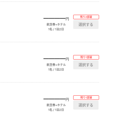
――――
残り2部屋
円
航空券+ホテル
1名 / 1泊2日
――――
残り1部屋
円
航空券+ホテル
1名 / 1泊2日
――――
残り1部屋
円
航空券+ホテル
1名 / 1泊2日