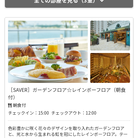
［SAVER］ガーデンフロア☆レインボーフロア（朝食
付）
朝食付
チェックイン：15:00 チェックアウト：12:00
色彩豊かに咲く花々のデザインを取り入れたガーデンフロア
と、光と水から生まれる虹を冠にしたレインボーフロア。テー