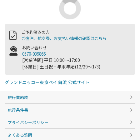
ご予約済みの方
ご宿泊、航空券、お支払い情報の確認はこちら
お問い合わせ
0570-039866
[営業時間] 平日 10:00～17:00
[休業日] 土日祝・年末年始(12/29～1/3)
グランドニッコー東京ベイ 舞浜 公式サイト
旅行業約款
旅行条件書
プライバシーポリシー
よくある質問