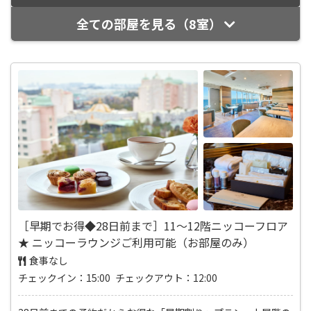
全ての部屋を見る（8室）
［早期でお得◆28日前まで］11～12階ニッコーフロア
★ ニッコーラウンジご利用可能（お部屋のみ）
食事なし
チェックイン：15:00 チェックアウト：12:00