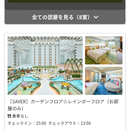
全ての部屋を見る（8室）
［SAVER］ガーデンフロア☆レインボーフロア（お部
屋のみ）
食事なし
チェックイン：15:00 チェックアウト：12:00