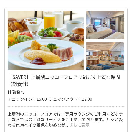
［SAVER］上層階ニッコーフロアで過ごす上質な時間
（朝食付）
朝食付
チェックイン：15:00 チェックアウト：12:00
上層階のニッコーフロアでは、専用ラウンジのご利用などホテ
ルならではの上質なサービスをご用意しております。刻々と変
わる東京ベイの景色を眺めなが
...
さらに表示