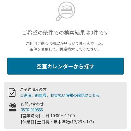
ご希望の条件での検索結果は0件です
ご利用可能なお部屋が見つかりませんでした。
条件を変更して、再度検索してください。
空室カレンダーから探す
ご予約済みの方
ご宿泊、航空券、お支払い情報の確認はこちら
お問い合わせ
0570-039866
[営業時間] 平日 10:00～17:00
[休業日] 土日祝・年末年始(12/29～1/3)