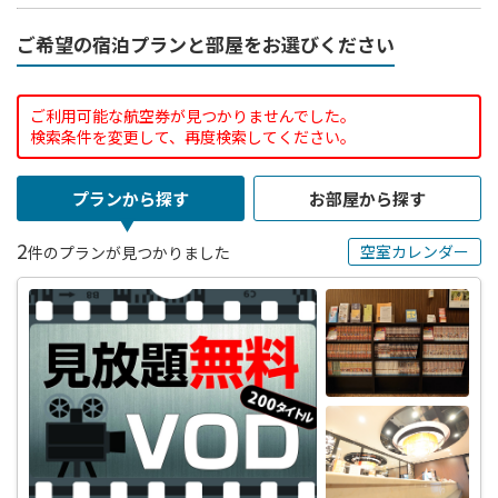
ご希望の宿泊プランと部屋をお選びください
ご利用可能な航空券が見つかりませんでした。
検索条件を変更して、再度検索してください。
プランから探す
お部屋から探す
2
空室カレンダー
件のプランが見つかりました