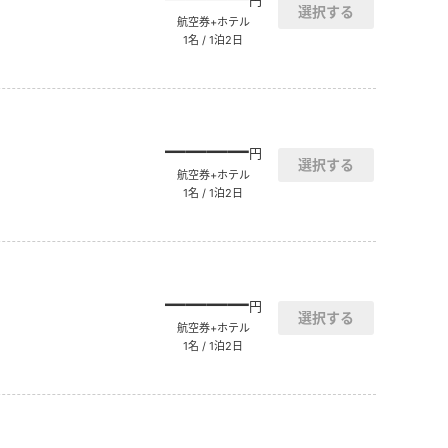
航空券+ホテル
1名 / 1泊2日
――――
円
航空券+ホテル
1名 / 1泊2日
――――
円
航空券+ホテル
1名 / 1泊2日