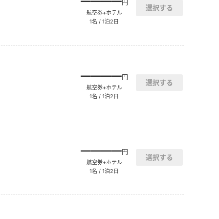
――――
円
航空券+ホテル
1名 / 1泊2日
――――
円
航空券+ホテル
1名 / 1泊2日
――――
円
航空券+ホテル
1名 / 1泊2日