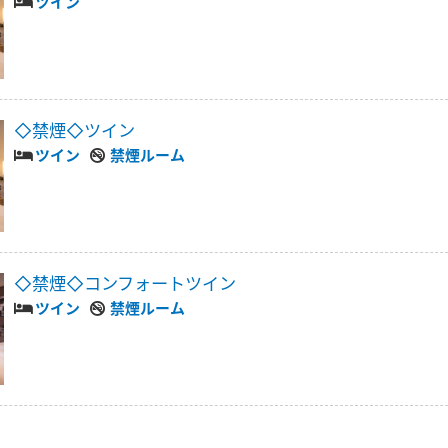
ツイン
◇禁煙◇ツイン
ツイン
禁煙ルーム
◇禁煙◇コンフォートツイン
ツイン
禁煙ルーム