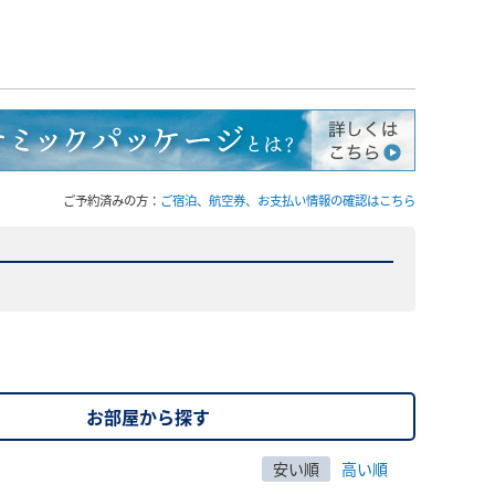
ご予約済みの方：
ご宿泊、航空券、お支払い情報の確認はこちら
お部屋から探す
安い順
高い順