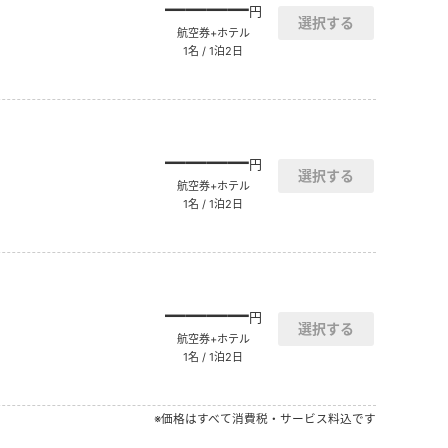
――――
円
航空券+ホテル
1名 / 1泊2日
――――
円
航空券+ホテル
1名 / 1泊2日
――――
円
航空券+ホテル
1名 / 1泊2日
※価格はすべて消費税・サービス料込です