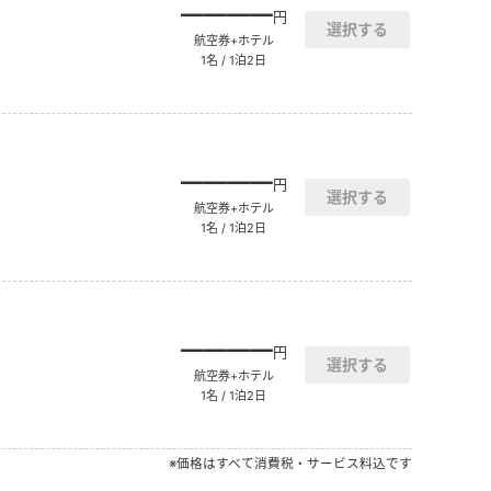
――――
円
航空券+ホテル
1名 / 1泊2日
――――
円
航空券+ホテル
1名 / 1泊2日
――――
円
航空券+ホテル
1名 / 1泊2日
※価格はすべて消費税・サービス料込です