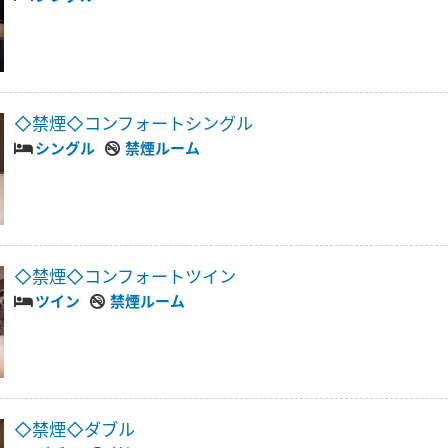
◇禁煙◇コンフォートシングル
シングル
禁煙ルーム
◇禁煙◇コンフォートツイン
ツイン
禁煙ルーム
◇禁煙◇ダブル