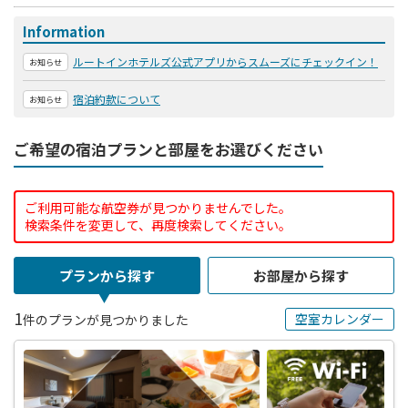
Information
ルートインホテルズ公式アプリからスムーズにチェックイン！
お知らせ
宿泊約款について
お知らせ
ご希望の宿泊プランと部屋をお選びください
ご利用可能な航空券が見つかりませんでした。
検索条件を変更して、再度検索してください。
プランから探す
お部屋から探す
1
空室カレンダー
件のプランが見つかりました