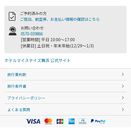
ご予約済みの方
ご宿泊、航空券、お支払い情報の確認はこちら
お問い合わせ
0570-039866
[営業時間] 平日 10:00～17:00
[休業日] 土日祝・年末年始(12/29～1/3)
ホテルマイステイズ舞浜 公式サイト
旅行業約款
旅行条件書
プライバシーポリシー
よくある質問