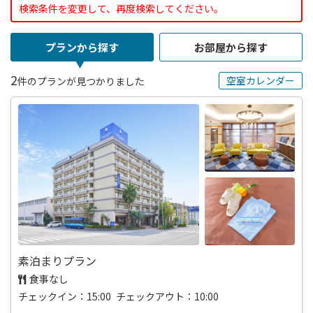
検索条件を変更して、再度検索してください。
プランから探す
お部屋から探す
2
空室カレンダー
件のプランが見つかりました
素泊まりプラン
食事なし
チェックイン：15:00 チェックアウト：10:00