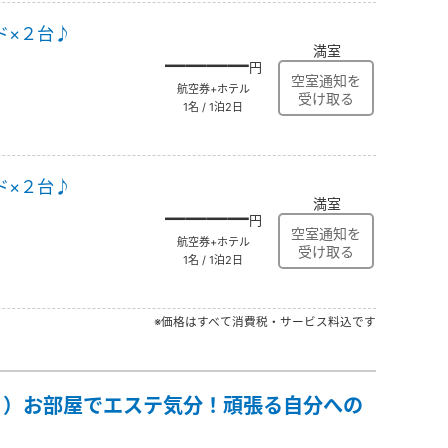
ド×２台♪
満室
――――
円
航空券+ホテル
1名 / 1泊2日
ド×２台♪
満室
――――
円
航空券+ホテル
1名 / 1泊2日
※価格はすべて消費税・サービス料込です
り）お部屋でエステ気分！頑張る自分への