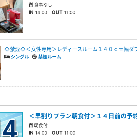
食事なし
IN
OUT
14:00
11:00
◇禁煙◇＜女性専用＞レディースルーム１４０ｃｍ幅ダ
シングル
禁煙ルーム
＜早割りプラン朝食付＞１４日前の予
朝食付
IN
OUT
14:00
11:00