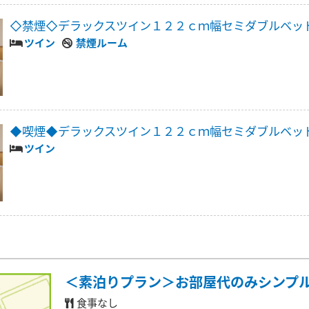
◇禁煙◇デラックスツイン１２２ｃｍ幅セミダブルベッ
ツイン
禁煙ルーム
◆喫煙◆デラックスツイン１２２ｃｍ幅セミダブルベッ
ツイン
＜素泊りプラン＞お部屋代のみシンプ
食事なし