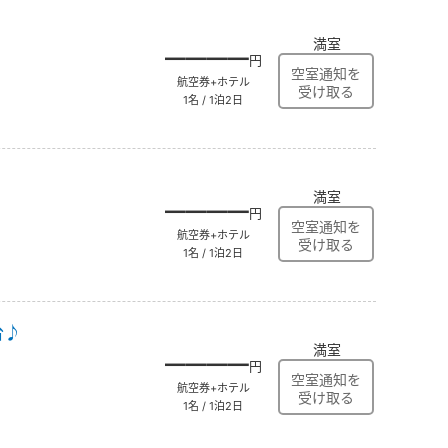
満室
――――
円
航空券+ホテル
1名 / 1泊2日
満室
――――
円
航空券+ホテル
1名 / 1泊2日
台♪
満室
――――
円
航空券+ホテル
1名 / 1泊2日