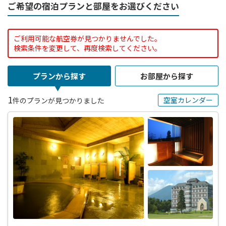
ご希望の宿泊プランと部屋をお選びください
ご利用可能な航空券が見つかりませんでした。
検索条件を変更して、再度検索してください。
プランから探す
お部屋から探す
1
空室カレンダー
件のプランが見つかりました