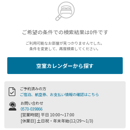
ご希望の条件での検索結果は0件です
ご利用可能なお部屋が見つかりませんでした。
条件を変更して、再度検索してください。
空室カレンダーから探す
ご予約済みの方
ご宿泊、航空券、お支払い情報の確認はこちら
お問い合わせ
0570-039866
[営業時間] 平日 10:00～17:00
[休業日] 土日祝・年末年始(12/29～1/3)