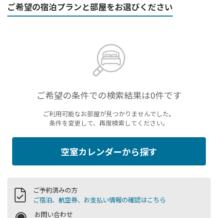
ご希望の宿泊プランと部屋をお選びください
ご希望の条件での検索結果は0件です
ご利用可能なお部屋が見つかりませんでした。
条件を変更して、再度検索してください。
空室カレンダーから探す
ご予約済みの方
ご宿泊、航空券、お支払い情報の確認はこちら
お問い合わせ