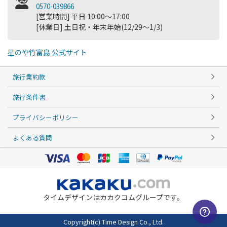
0570-039866
[営業時間] 平日 10:00～17:00
[休業日] 土日祝・年末年始(12/29～1/3)
星のや竹富島 公式サイト
旅行業約款
旅行条件書
プライバシーポリシー
よくある質問
タイムデザインはカカクコムグループです。
Copyright(c) Time Design Co., Ltd.