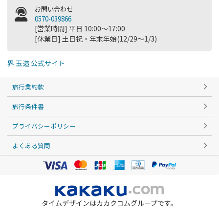
お問い合わせ
0570-039866
[営業時間] 平日 10:00～17:00
[休業日] 土日祝・年末年始(12/29～1/3)
界 玉造 公式サイト
旅行業約款
旅行条件書
プライバシーポリシー
よくある質問
タイムデザインはカカクコムグループです。