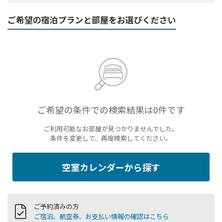
ご希望の宿泊プランと部屋をお選びください
ご希望の条件での検索結果は0件です
ご利用可能なお部屋が見つかりませんでした。
条件を変更して、再度検索してください。
空室カレンダーから探す
ご予約済みの方
ご宿泊、航空券、お支払い情報の確認はこちら