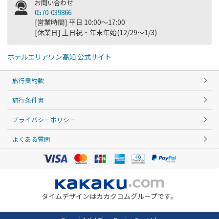
お問い合わせ
0570-039866
[営業時間] 平日 10:00～17:00
[休業日] 土日祝・年末年始(12/29～1/3)
ホテルエリアワン高知 公式サイト
旅行業約款
旅行条件書
プライバシーポリシー
よくある質問
タイムデザインはカカクコムグループです。