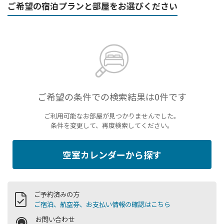
ご希望の宿泊プランと部屋をお選びください
ご希望の条件での検索結果は0件です
ご利用可能なお部屋が見つかりませんでした。
条件を変更して、再度検索してください。
空室カレンダーから探す
ご予約済みの方
ご宿泊、航空券、お支払い情報の確認はこちら
お問い合わせ