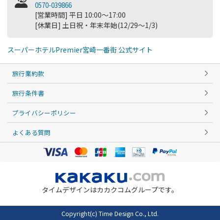
0570-039866
[営業時間] 平日 10:00～17:00
[休業日] 土日祝・年末年始(12/29～1/3)
スーパーホテルPremier宮崎一番街 公式サイト
旅行業約款
旅行条件書
プライバシーポリシー
よくある質問
タイムデザインはカカクコムグループです。
Copyright(c) Time Design Co., Ltd.