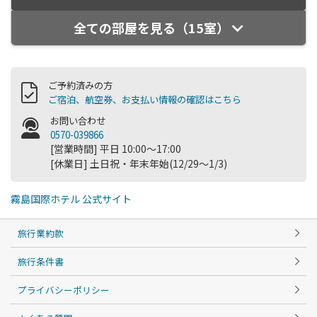
全ての部屋を見る（15室）
ご予約済みの方
ご宿泊、航空券、お支払い情報の確認はこちら
お問い合わせ
0570-039866
[営業時間] 平日 10:00～17:00
[休業日] 土日祝・年末年始(12/29～1/3)
霧島国際ホテル 公式サイト
旅行業約款
旅行条件書
プライバシーポリシー