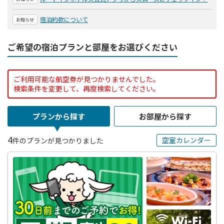
宿泊約款について
お知らせ
ご希望の宿泊プランと部屋をお選びください
ご利用可能な航空券が見つかりませんでした。
検索条件を変更して、再度検索してください。
プランから探す
お部屋から探す
4
空室カレンダー
件のプランが見つかりました