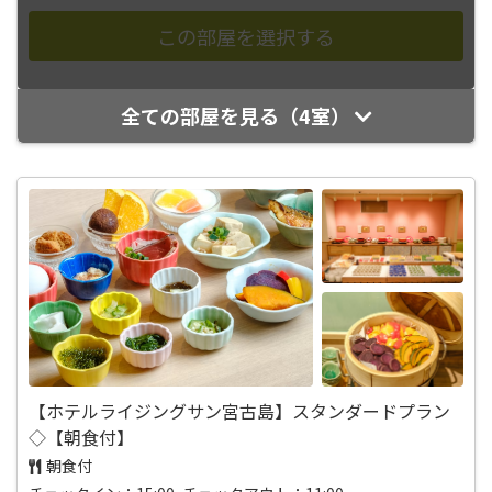
全ての部屋を見る（4室）
【ホテルライジングサン宮古島】スタンダードプラン
◇【朝食付】
朝食付