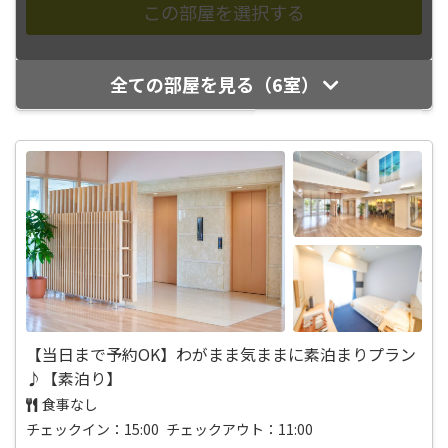
全ての部屋を見る（6室）
【当日まで予約OK】わがまま気ままに素泊まりプラン
♪【素泊り】
食事なし
チェックイン：15:00 チェックアウト：11:00