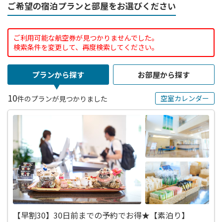
ご希望の宿泊プランと部屋をお選びください
ご利用可能な航空券が見つかりませんでした。
検索条件を変更して、再度検索してください。
プランから探す
お部屋から探す
10
空室カレンダー
件のプランが見つかりました
【早割30】30日前までの予約でお得★【素泊り】