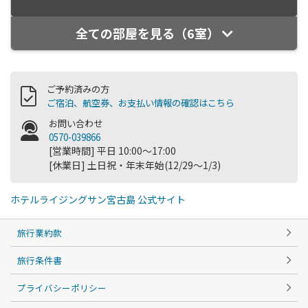
全ての部屋を見る（6室）
ご予約済みの方
ご宿泊、航空券、お支払い情報の確認はこちら
お問い合わせ
0570-039866
[営業時間] 平日 10:00～17:00
[休業日] 土日祝・年末年始(12/29～1/3)
ホテルライジングサン宮古島 公式サイト
旅行業約款
旅行条件書
プライバシーポリシー