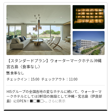
【スタンダードプラン】ウォーターマークホテル沖縄
宮古島〈食事なし〉
食事なし
チェックイン：15:00 チェックアウト：11:00
HISグループの全国各地の変なホテルに続いて、ウォーターマ
ークホテルとしては3軒目の施設として沖縄・宮古島（伊良部
島）にOPEN！■□■□-
...
さらに表示