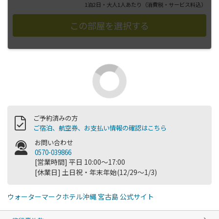
1泊2日・大人1人あたり
（消費税・サービス料込）
ご予約済みの方
ご宿泊、航空券、お支払い情報の確認はこちら
お問い合わせ
0570-039866
[営業時間] 平日 10:00～17:00
[休業日] 土日祝・年末年始(12/29～1/3)
ウォーターマークホテル沖縄 宮古島 公式サイト