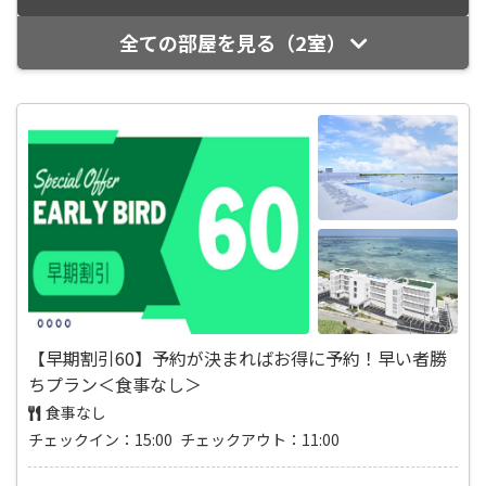
全ての部屋を見る（2室）
【早期割引60】予約が決まればお得に予約！早い者勝
ちプラン＜食事なし＞
食事なし
チェックイン：15:00 チェックアウト：11:00