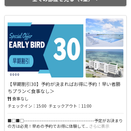
【早期割引30】予約が決まればお得に予約！早い者勝
ちプラン＜食事なし＞
食事なし
チェックイン：15:00 チェックアウト：11:00
■□■□----------------------------------------予定がお決まり
の方は必見！早めの予約でお得に体験して
...
さらに表示