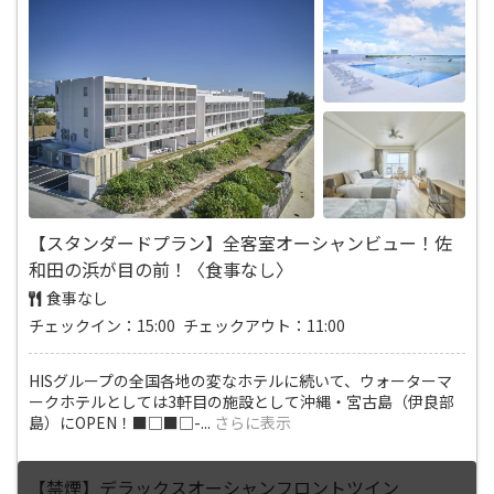
【スタンダードプラン】全客室オーシャンビュー！佐
和田の浜が目の前！〈食事なし〉
食事なし
チェックイン：15:00 チェックアウト：11:00
HISグループの全国各地の変なホテルに続いて、ウォーターマ
ークホテルとしては3軒目の施設として沖縄・宮古島（伊良部
島）にOPEN！■□■□-
...
さらに表示
【禁煙】デラックスオーシャンフロントツイン