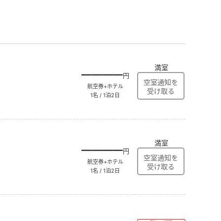
満室
――――
円
航空券+ホテル
1名 / 1泊2日
満室
――――
円
航空券+ホテル
1名 / 1泊2日