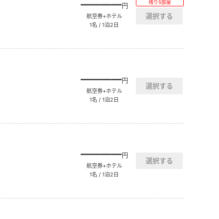
――――
残り5部屋
円
航空券+ホテル
1名 / 1泊2日
――――
円
航空券+ホテル
1名 / 1泊2日
――――
円
航空券+ホテル
1名 / 1泊2日