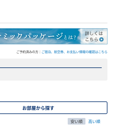
ご予約済みの方：
ご宿泊、航空券、お支払い情報の確認はこちら
お部屋から探す
安い順
高い順