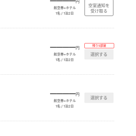
――――
円
航空券+ホテル
1名 / 1泊2日
――――
残り5部屋
円
航空券+ホテル
1名 / 1泊2日
――――
円
航空券+ホテル
1名 / 1泊2日