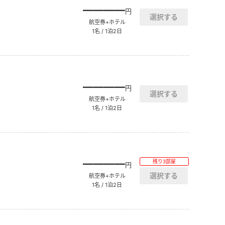
――――
円
航空券+ホテル
1名 / 1泊2日
――――
円
航空券+ホテル
1名 / 1泊2日
――――
残り3部屋
円
航空券+ホテル
1名 / 1泊2日