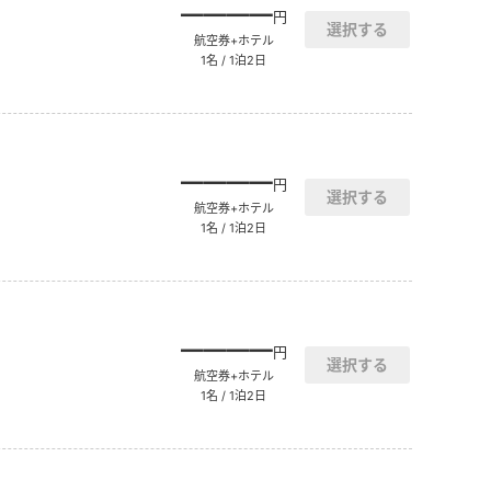
――――
円
航空券+ホテル
1名 / 1泊2日
――――
円
航空券+ホテル
1名 / 1泊2日
――――
円
航空券+ホテル
1名 / 1泊2日