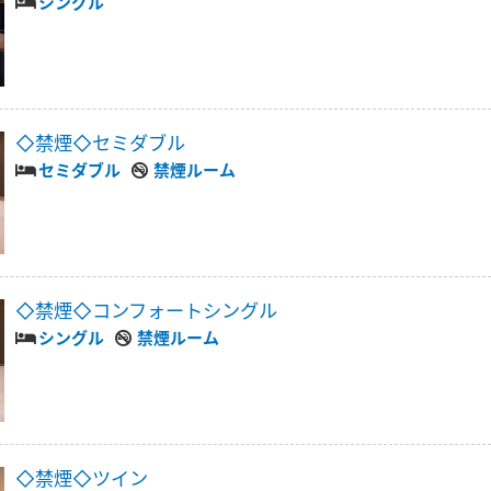
シングル
◇禁煙◇セミダブル
セミダブル
禁煙ルーム
◇禁煙◇コンフォートシングル
シングル
禁煙ルーム
◇禁煙◇ツイン