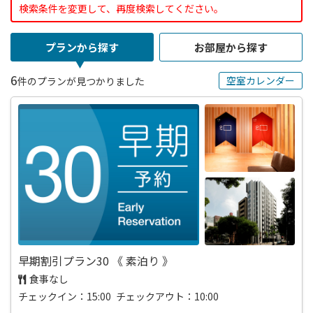
検索条件を変更して、再度検索してください。
プランから探す
お部屋から探す
6
空室カレンダー
件のプランが見つかりました
早期割引プラン30 《 素泊り 》
食事なし
チェックイン：15:00 チェックアウト：10:00