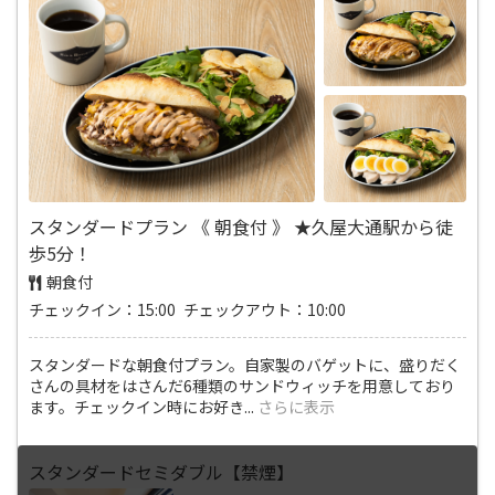
スタンダードプラン 《 朝食付 》 ★久屋大通駅から徒
歩5分！
朝食付
チェックイン：15:00 チェックアウト：10:00
スタンダードな朝食付プラン。自家製のバゲットに、盛りだく
さんの具材をはさんだ6種類のサンドウィッチを用意しており
ます。チェックイン時にお好き
...
さらに表示
スタンダードセミダブル【禁煙】