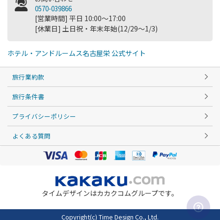
0570-039866
[営業時間] 平日 10:00～17:00
[休業日] 土日祝・年末年始(12/29～1/3)
ホテル・アンドルームス名古屋栄 公式サイト
旅行業約款
旅行条件書
プライバシーポリシー
よくある質問
タイムデザインはカカクコムグループです。
Copyright(c) Time Design Co., Ltd.