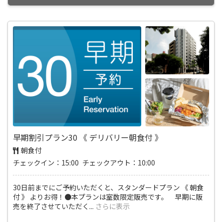
早期割引プラン30 《 デリバリー朝食付 》
朝食付
チェックイン：15:00 チェックアウト：10:00
30日前までにご予約いただくと、スタンダードプラン 《 朝食
付 》 よりお得！●本プランは室数限定販売です。 早期に販
売を終了させていただく
...
さらに表示