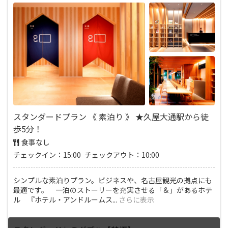
スタンダードプラン 《 素泊り 》 ★久屋大通駅から徒
歩5分！
食事なし
チェックイン：15:00 チェックアウト：10:00
シンプルな素泊りプラン。ビジネスや、名古屋観光の拠点にも
最適です。 一泊のストーリーを充実させる「＆」があるホテ
ル 『ホテル・アンドルームス
...
さらに表示