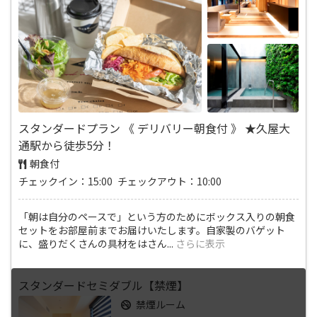
スタンダードプラン 《 デリバリー朝食付 》 ★久屋大
通駅から徒歩5分！
朝食付
チェックイン：15:00 チェックアウト：10:00
「朝は自分のペースで」という方のためにボックス入りの朝食
セットをお部屋前までお届けいたします。自家製のバゲット
に、盛りだくさんの具材をはさん
...
さらに表示
スタンダードセミダブル【禁煙】
禁煙ルーム