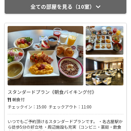
全ての部屋を見る（10室）
スタンダードプラン《朝食バイキング付》
朝食付
チェックイン：15:00 チェックアウト：11:00
いつでもご予約頂けるスタンダードプランです。 ・名古屋駅か
ら徒歩5分の好立地 ・周辺施設も充実（コンビニ・薬局・飲食