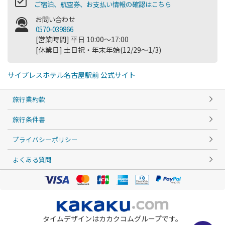
ご宿泊、航空券、お支払い情報の確認はこちら
お問い合わせ
0570-039866
[営業時間] 平日 10:00～17:00
[休業日] 土日祝・年末年始(12/29～1/3)
サイプレスホテル名古屋駅前 公式サイト
旅行業約款
旅行条件書
プライバシーポリシー
よくある質問
タイムデザインはカカクコムグループです。