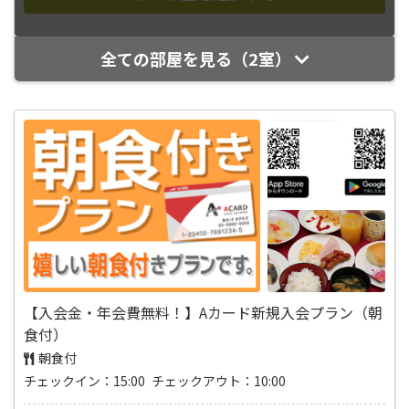
全ての部屋を見る（2室）
【入会金・年会費無料！】Aカード新規入会プラン（朝
食付）
朝食付
チェックイン：15:00 チェックアウト：10:00