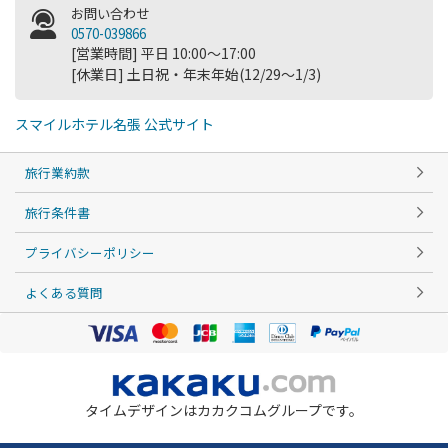
お問い合わせ
0570-039866
[営業時間] 平日 10:00～17:00
[休業日] 土日祝・年末年始(12/29～1/3)
スマイルホテル名張 公式サイト
旅行業約款
旅行条件書
プライバシーポリシー
よくある質問
タイムデザインはカカクコムグループです。