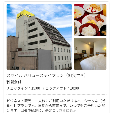
スマイル バリューステイプラン（朝食付き）
朝食付
チェックイン：15:00 チェックアウト：10:00
ビジネス・観光・一人旅にご利用いただけるベーシックな【朝
食付】プランです。早期から直前まで、いつでもご予約いただ
けます。出張や観光に、是非ご
...
さらに表示