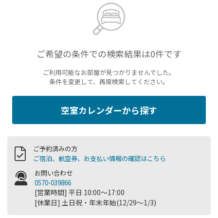
ご希望の条件での検索結果は0件です
ご利用可能なお部屋が見つかりませんでした。
条件を変更して、再度検索してください。
空室カレンダーから探す
ご予約済みの方
ご宿泊、航空券、お支払い情報の確認はこちら
お問い合わせ
0570-039866
[営業時間] 平日 10:00～17:00
[休業日] 土日祝・年末年始(12/29～1/3)